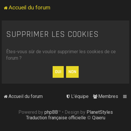
Accueil du forum
SUPPRIMER LES COOKIES
Êtes-vous sûr de vouloir supprimer les cookies de ce
forum ?
Accueil du forum
L’équipe
Membres
Powered by
phpBB
™
• Design by
PlanetStyles
Traduction française officielle
©
Qiaeru