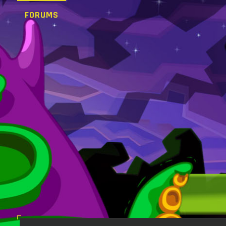
FORUMS