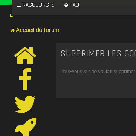
RACCOURCIS
FAQ
Accueil du forum
SUPPRIMER LES CO
Êtes-vous sûr de vouloir supprimer