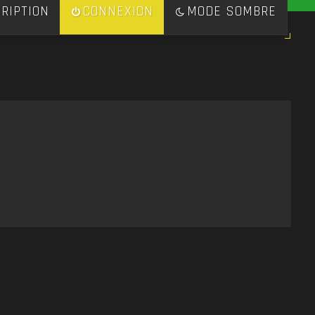
RIPTION
CONNEXION
MODE SOMBRE