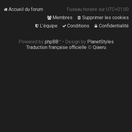
Accueil du forum
Fuseau horaire sur
UTC+01:00
Membres
Supprimer les cookies
L’équipe
Conditions
Confidentialité
Powered by
phpBB
™
• Design by
PlanetStyles
Traduction française officielle
©
Qiaeru