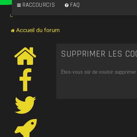
RACCOURCIS
FAQ
Accueil du forum
SUPPRIMER LES CO
Êtes-vous sûr de vouloir supprimer