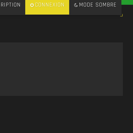
RIPTION
CONNEXION
MODE SOMBRE