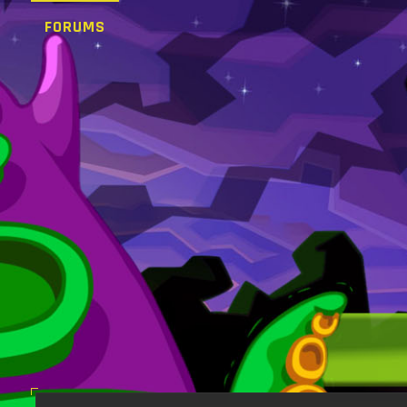
FORUMS