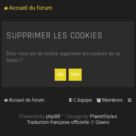
Accueil du forum
SUPPRIMER LES COOKIES
Êtes-vous sûr de vouloir supprimer les cookies de ce
forum ?
Accueil du forum
L’équipe
Membres
Powered by
phpBB
™
• Design by
PlanetStyles
Traduction française officielle
©
Qiaeru