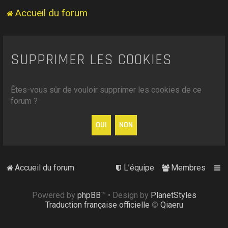
Accueil du forum
SUPPRIMER LES COOKIES
Êtes-vous sûr de vouloir supprimer les cookies de ce
forum ?
Accueil du forum
L’équipe
Membres
Powered by
phpBB
™
• Design by
PlanetStyles
Traduction française officielle
©
Qiaeru