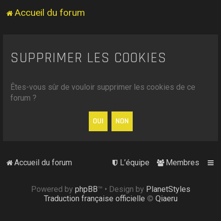
Accueil du forum
SUPPRIMER LES COOKIES
Êtes-vous sûr de vouloir supprimer les cookies de ce
forum ?
Accueil du forum
L’équipe
Membres
Powered by
phpBB
™
• Design by
PlanetStyles
Traduction française officielle
©
Qiaeru