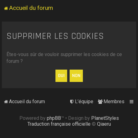
Accueil du forum
SUPPRIMER LES COOKIES
Êtes-vous sûr de vouloir supprimer les cookies de ce
forum ?
Accueil du forum
L’équipe
Membres
Powered by
phpBB
™
• Design by
PlanetStyles
Traduction française officielle
©
Qiaeru