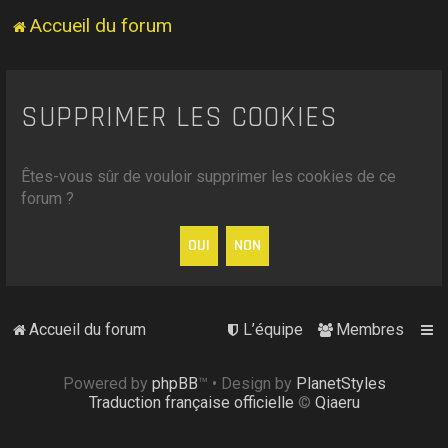
Accueil du forum
SUPPRIMER LES COOKIES
Êtes-vous sûr de vouloir supprimer les cookies de ce
forum ?
Accueil du forum
L’équipe
Membres
Powered by
phpBB
™
• Design by
PlanetStyles
Traduction française officielle
©
Qiaeru