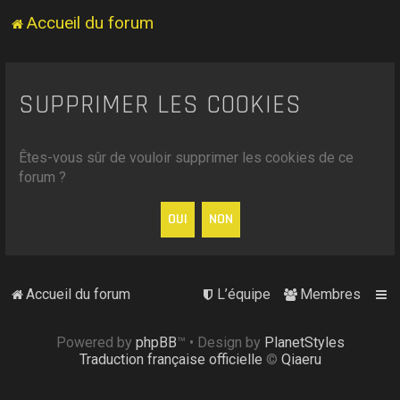
Accueil du forum
SUPPRIMER LES COOKIES
Êtes-vous sûr de vouloir supprimer les cookies de ce
forum ?
Accueil du forum
L’équipe
Membres
Powered by
phpBB
™
• Design by
PlanetStyles
Traduction française officielle
©
Qiaeru