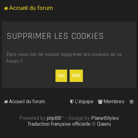
Accueil du forum
SUPPRIMER LES COOKIES
Êtes-vous sûr de vouloir supprimer les cookies de ce
forum ?
Accueil du forum
L’équipe
Membres
Powered by
phpBB
™
• Design by
PlanetStyles
Traduction française officielle
©
Qiaeru