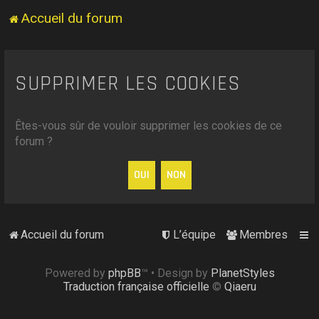
Accueil du forum
SUPPRIMER LES COOKIES
Êtes-vous sûr de vouloir supprimer les cookies de ce
forum ?
Accueil du forum
L’équipe
Membres
Powered by
phpBB
™
• Design by
PlanetStyles
Traduction française officielle
©
Qiaeru