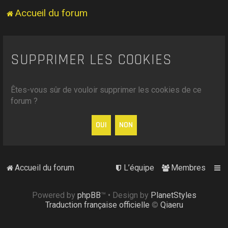
Accueil du forum
SUPPRIMER LES COOKIES
Êtes-vous sûr de vouloir supprimer les cookies de ce
forum ?
Accueil du forum
L’équipe
Membres
Powered by
phpBB
™
• Design by
PlanetStyles
Traduction française officielle
©
Qiaeru