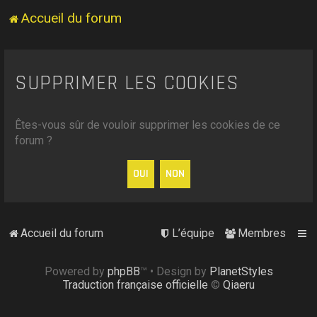
Accueil du forum
SUPPRIMER LES COOKIES
Êtes-vous sûr de vouloir supprimer les cookies de ce
forum ?
Accueil du forum
L’équipe
Membres
Powered by
phpBB
™
• Design by
PlanetStyles
Traduction française officielle
©
Qiaeru