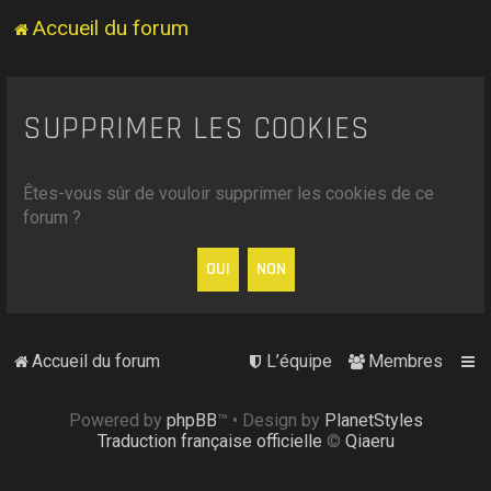
Accueil du forum
SUPPRIMER LES COOKIES
Êtes-vous sûr de vouloir supprimer les cookies de ce
forum ?
Accueil du forum
L’équipe
Membres
Powered by
phpBB
™
• Design by
PlanetStyles
Traduction française officielle
©
Qiaeru