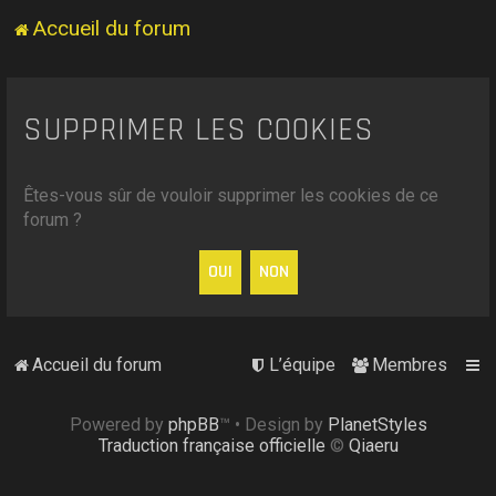
Accueil du forum
SUPPRIMER LES COOKIES
Êtes-vous sûr de vouloir supprimer les cookies de ce
forum ?
Accueil du forum
L’équipe
Membres
Powered by
phpBB
™
• Design by
PlanetStyles
Traduction française officielle
©
Qiaeru