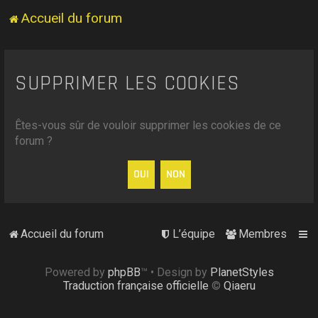
Accueil du forum
SUPPRIMER LES COOKIES
Êtes-vous sûr de vouloir supprimer les cookies de ce
forum ?
Accueil du forum
L’équipe
Membres
Powered by
phpBB
™
• Design by
PlanetStyles
Traduction française officielle
©
Qiaeru