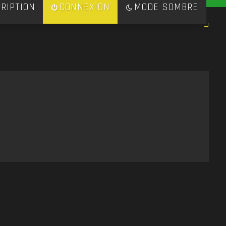
RIPTION
CONNEXION
MODE SOMBRE