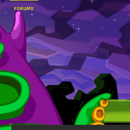
FORUMS