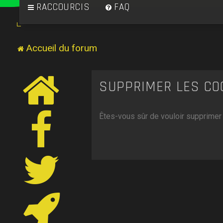
RACCOURCIS
FAQ
Accueil du forum
SUPPRIMER LES CO
Êtes-vous sûr de vouloir supprimer