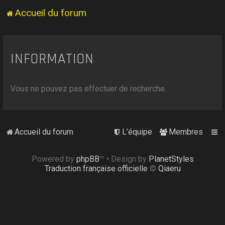
Accueil du forum
INFORMATION
Vous ne pouvez pas effectuer de recherche.
Accueil du forum
L’équipe
Membres
Powered by
phpBB
™
• Design by
PlanetStyles
Traduction française officielle
©
Qiaeru