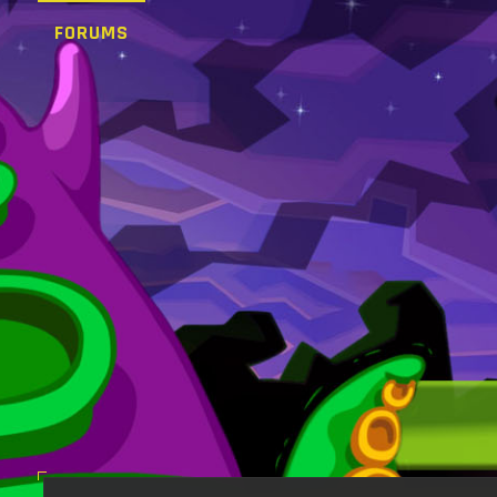
FORUMS