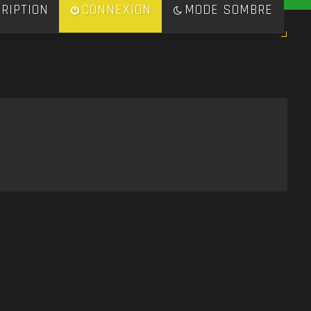
RIPTION
CONNEXION
MODE SOMBRE