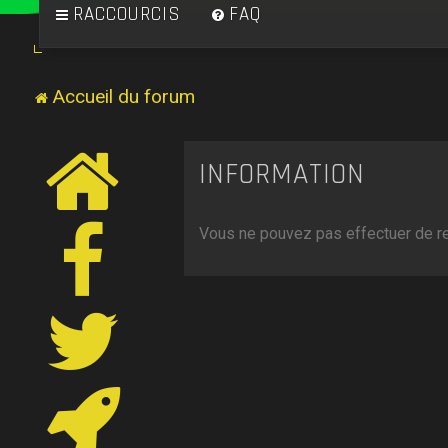
RACCOURCIS
FAQ
Accueil du forum
INFORMATION
Vous ne pouvez pas effectuer de r