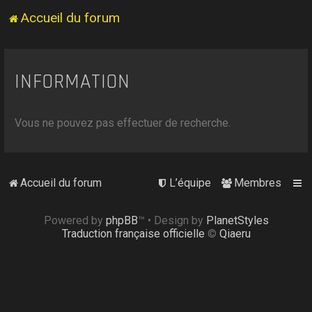
Accueil du forum
INFORMATION
Vous ne pouvez pas effectuer de recherche.
Accueil du forum
L’équipe
Membres
Powered by
phpBB
™
• Design by
PlanetStyles
Traduction française officielle
©
Qiaeru