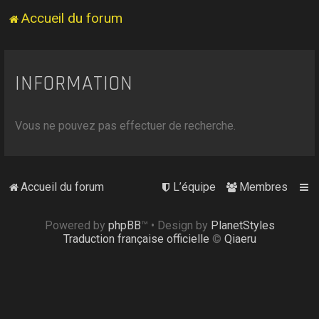
Accueil du forum
INFORMATION
Vous ne pouvez pas effectuer de recherche.
Accueil du forum
L’équipe
Membres
Powered by
phpBB
™
• Design by
PlanetStyles
Traduction française officielle
©
Qiaeru