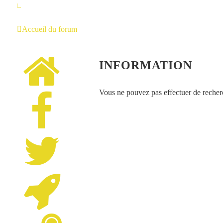
Accueil du forum
INFORMATION
Vous ne pouvez pas effectuer de recher