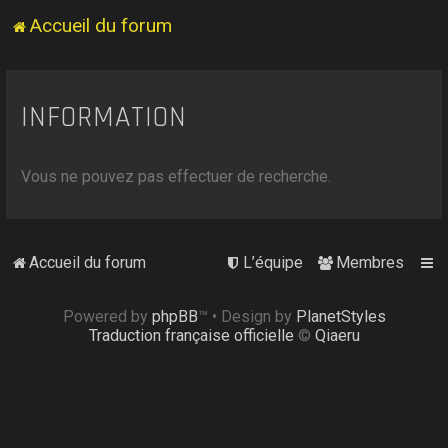
Accueil du forum
INFORMATION
Vous ne pouvez pas effectuer de recherche.
Accueil du forum
L’équipe
Membres
Powered by
phpBB
™
• Design by
PlanetStyles
Traduction française officielle
©
Qiaeru