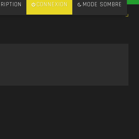
RIPTION
CONNEXION
MODE SOMBRE