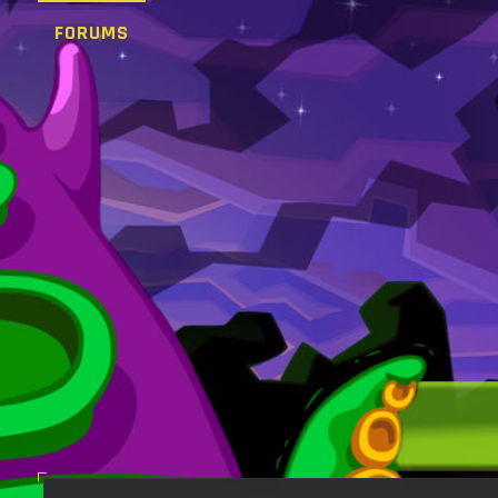
FORUMS