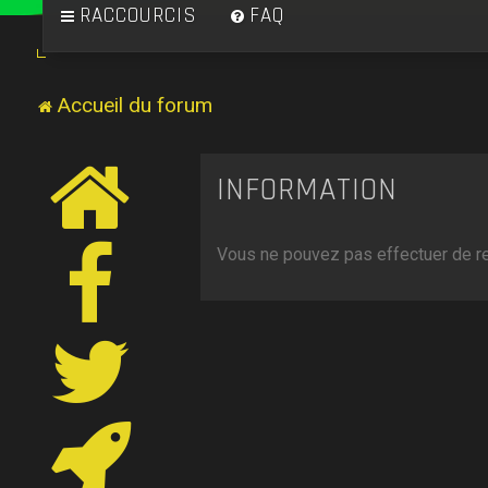
RACCOURCIS
FAQ
Accueil du forum
INFORMATION
Vous ne pouvez pas effectuer de r