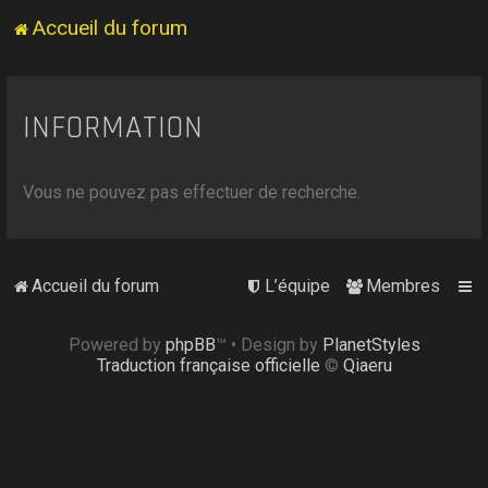
Accueil du forum
INFORMATION
Vous ne pouvez pas effectuer de recherche.
Accueil du forum
L’équipe
Membres
Powered by
phpBB
™
• Design by
PlanetStyles
Traduction française officielle
©
Qiaeru