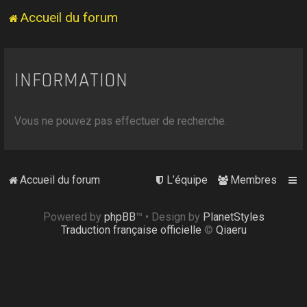
Accueil du forum
INFORMATION
Vous ne pouvez pas effectuer de recherche.
Accueil du forum
L’équipe
Membres
Powered by
phpBB
™
• Design by
PlanetStyles
Traduction française officielle
©
Qiaeru