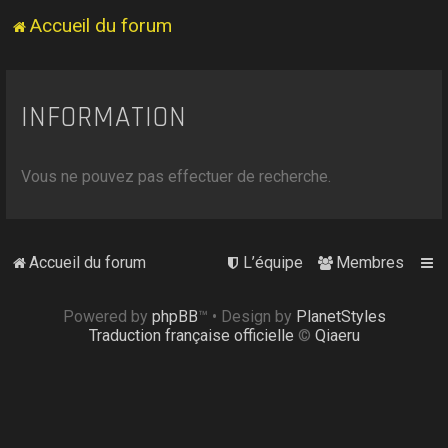
Accueil du forum
INFORMATION
Vous ne pouvez pas effectuer de recherche.
Accueil du forum
L’équipe
Membres
Powered by
phpBB
™
• Design by
PlanetStyles
Traduction française officielle
©
Qiaeru