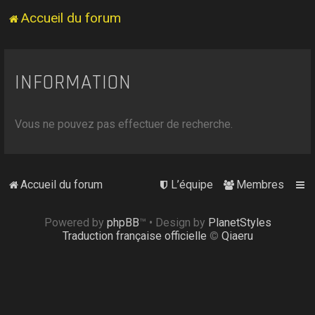
Accueil du forum
INFORMATION
Vous ne pouvez pas effectuer de recherche.
Accueil du forum
L’équipe
Membres
Powered by
phpBB
™
• Design by
PlanetStyles
Traduction française officielle
©
Qiaeru