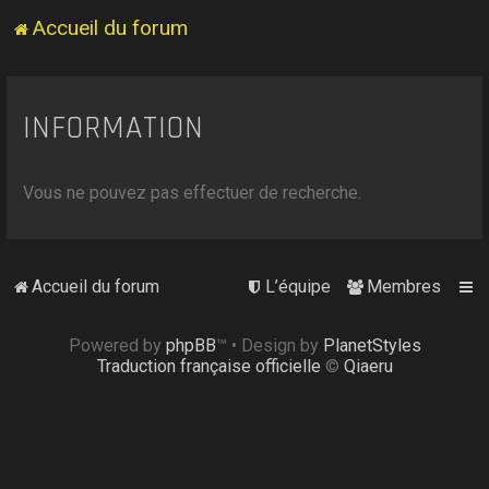
Accueil du forum
INFORMATION
Vous ne pouvez pas effectuer de recherche.
Accueil du forum
L’équipe
Membres
Powered by
phpBB
™
• Design by
PlanetStyles
Traduction française officielle
©
Qiaeru