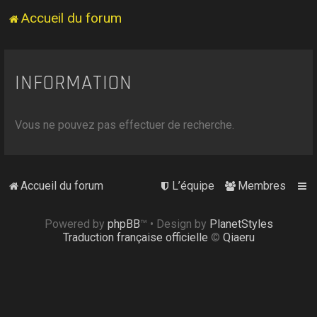
Accueil du forum
INFORMATION
Vous ne pouvez pas effectuer de recherche.
Accueil du forum
L’équipe
Membres
Powered by
phpBB
™
• Design by
PlanetStyles
Traduction française officielle
©
Qiaeru