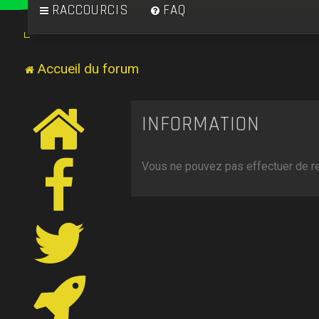
RACCOURCIS
FAQ
Accueil du forum
INFORMATION
Vous ne pouvez pas effectuer de r