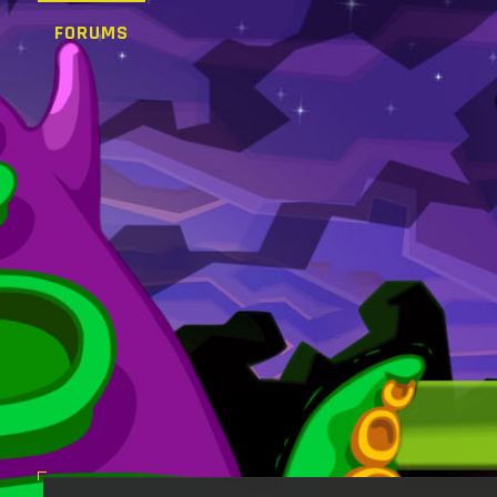
FORUMS