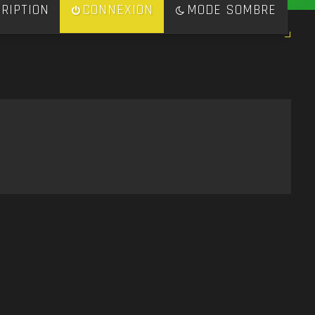
RIPTION
CONNEXION
MODE SOMBRE