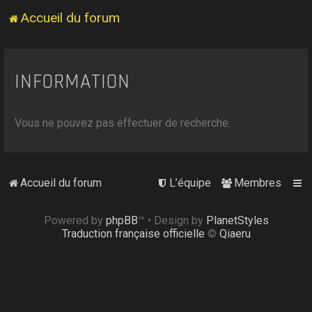
Accueil du forum
INFORMATION
Vous ne pouvez pas effectuer de recherche.
Accueil du forum
L’équipe
Membres
Powered by
phpBB
™
• Design by
PlanetStyles
Traduction française officielle
©
Qiaeru