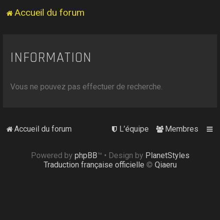
Accueil du forum
INFORMATION
Vous ne pouvez pas effectuer de recherche.
Accueil du forum
L’équipe
Membres
Powered by
phpBB
™
• Design by
PlanetStyles
Traduction française officielle
©
Qiaeru