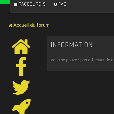
RACCOURCIS
FAQ
Accueil du forum
INFORMATION
Vous ne pouvez pas effectuer de r