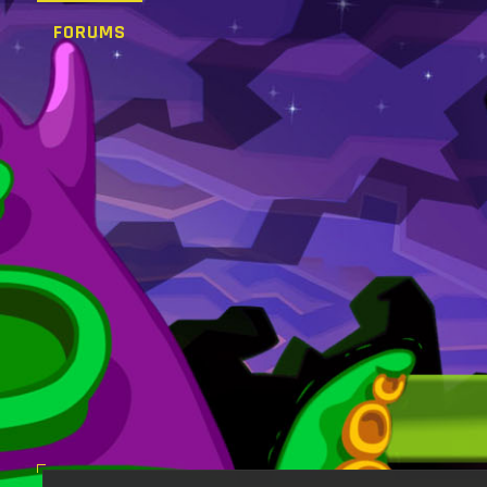
FORUMS