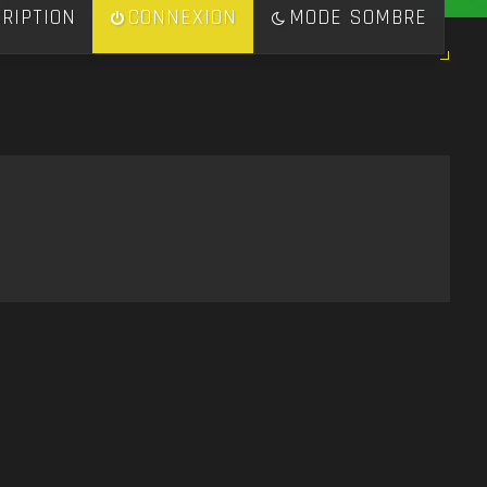
RIPTION
CONNEXION
MODE SOMBRE