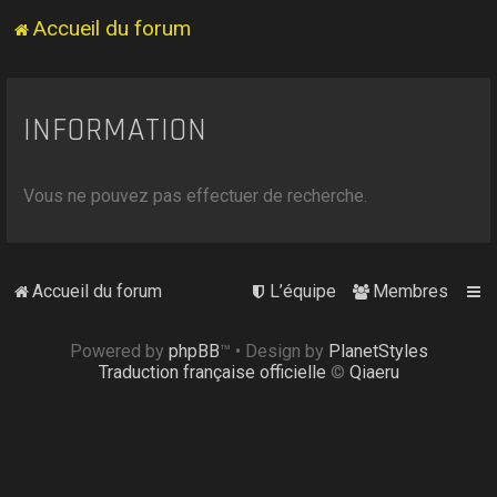
Accueil du forum
INFORMATION
Vous ne pouvez pas effectuer de recherche.
Accueil du forum
L’équipe
Membres
Powered by
phpBB
™
• Design by
PlanetStyles
Traduction française officielle
©
Qiaeru