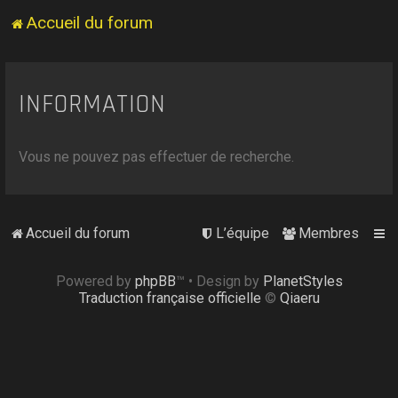
Accueil du forum
INFORMATION
Vous ne pouvez pas effectuer de recherche.
Accueil du forum
L’équipe
Membres
Powered by
phpBB
™
• Design by
PlanetStyles
Traduction française officielle
©
Qiaeru