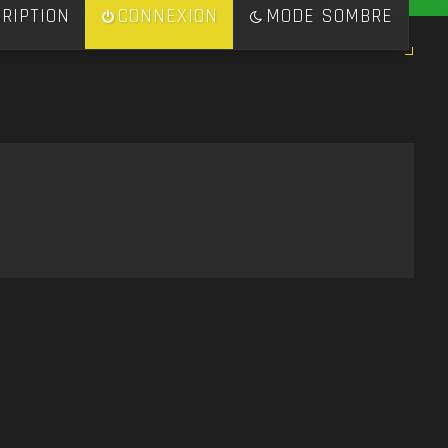
RIPTION
CONNEXION
MODE SOMBRE