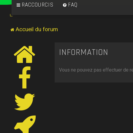
RACCOURCIS
FAQ
Accueil du forum
INFORMATION
Vous ne pouvez pas effectuer de r