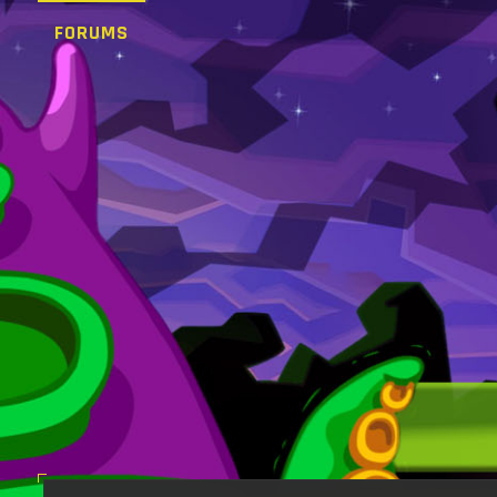
FORUMS