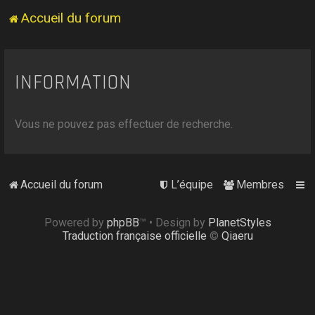
Accueil du forum
INFORMATION
Vous ne pouvez pas effectuer de recherche.
Accueil du forum
L’équipe
Membres
Powered by
phpBB
™
• Design by
PlanetStyles
Traduction française officielle
©
Qiaeru