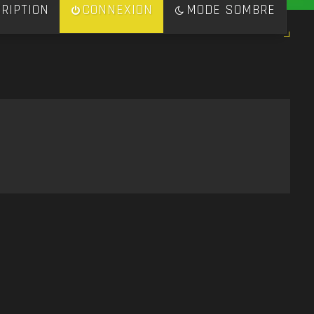
RIPTION
CONNEXION
MODE SOMBRE