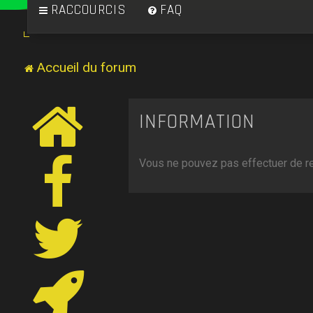
RACCOURCIS
FAQ
Accueil du forum
INFORMATION
Vous ne pouvez pas effectuer de r