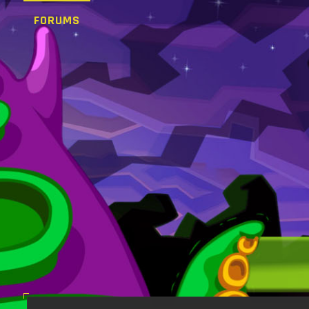
FORUMS