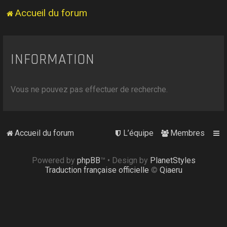
Accueil du forum
INFORMATION
Vous ne pouvez pas effectuer de recherche.
Accueil du forum
L’équipe
Membres
Powered by
phpBB
™
• Design by
PlanetStyles
Traduction française officielle
©
Qiaeru