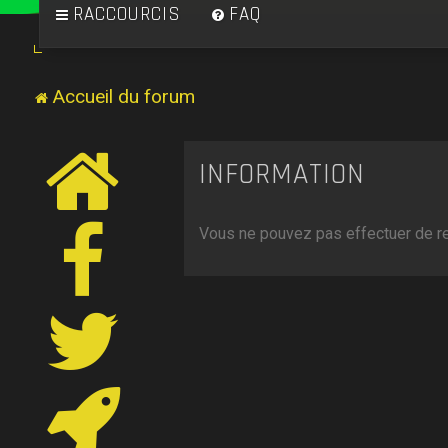
RACCOURCIS
FAQ
Accueil du forum
INFORMATION
Vous ne pouvez pas effectuer de r