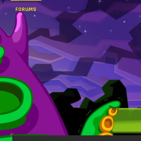
FORUMS