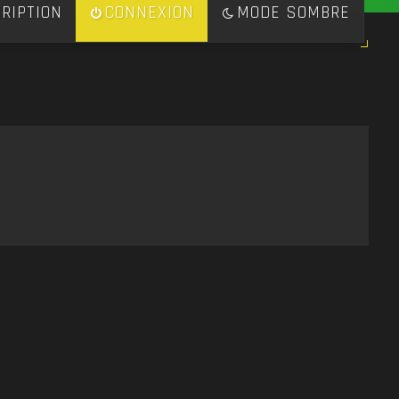
RIPTION
CONNEXION
MODE SOMBRE