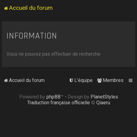
Accueil du forum
INFORMATION
Vous ne pouvez pas effectuer de recherche.
Accueil du forum
L’équipe
Membres
Powered by
phpBB
™
• Design by
PlanetStyles
Traduction française officielle
©
Qiaeru