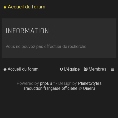
Accueil du forum
INFORMATION
Vous ne pouvez pas effectuer de recherche.
Accueil du forum
L’équipe
Membres
Powered by
phpBB
™
• Design by
PlanetStyles
Traduction française officielle
©
Qiaeru