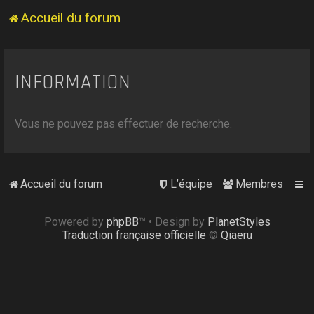
Accueil du forum
INFORMATION
Vous ne pouvez pas effectuer de recherche.
Accueil du forum
L’équipe
Membres
Powered by
phpBB
™
• Design by
PlanetStyles
Traduction française officielle
©
Qiaeru