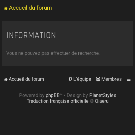
Accueil du forum
INFORMATION
Vous ne pouvez pas effectuer de recherche.
Accueil du forum
L’équipe
Membres
Powered by
phpBB
™
• Design by
PlanetStyles
Traduction française officielle
©
Qiaeru