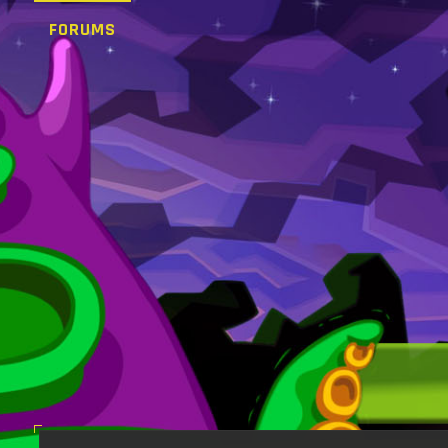
FORUMS