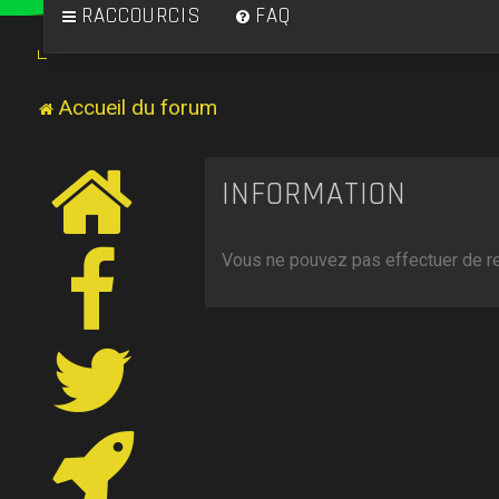
RACCOURCIS
FAQ
Accueil du forum
INFORMATION
Vous ne pouvez pas effectuer de r