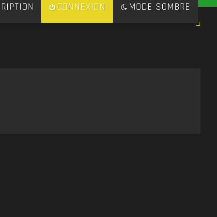
RIPTION
CONNEXION
MODE SOMBRE