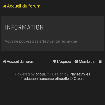
Accueil du forum
INFORMATION
Vous ne pouvez pas effectuer de recherche.
Accueil du forum
L’équipe
Membres
Powered by
phpBB
™
• Design by
PlanetStyles
Traduction française officielle
©
Qiaeru