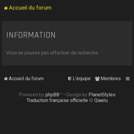
Accueil du forum
INFORMATION
Vous ne pouvez pas effectuer de recherche.
Accueil du forum
L’équipe
Membres
Powered by
phpBB
™
• Design by
PlanetStyles
Traduction française officielle
©
Qiaeru