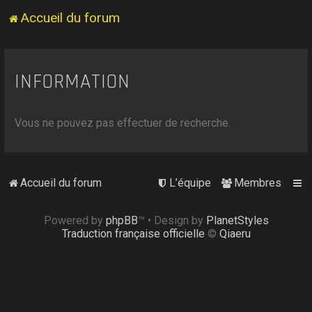
Accueil du forum
INFORMATION
Vous ne pouvez pas effectuer de recherche.
Accueil du forum
L’équipe
Membres
Powered by
phpBB
™
• Design by
PlanetStyles
Traduction française officielle
©
Qiaeru